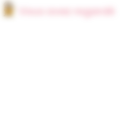
Vous avez regardé