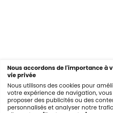
Nous accordons de l'importance à v
vie privée
Nous utilisons des cookies pour améli
votre expérience de navigation, vous
proposer des publicités ou des cont
personnalisés et analyser notre trafic