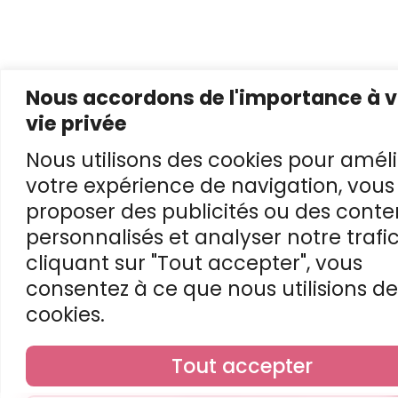
Nous accordons de l'importance à v
vie privée
Nous utilisons des cookies pour améli
votre expérience de navigation, vous
proposer des publicités ou des cont
personnalisés et analyser notre trafic
cliquant sur "Tout accepter", vous
consentez à ce que nous utilisions de
cookies.
Tout accepter