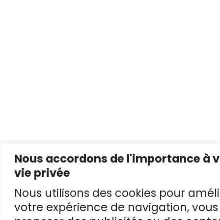
Nous accordons de l'importance à v
vie privée
Nous utilisons des cookies pour améli
votre expérience de navigation, vous