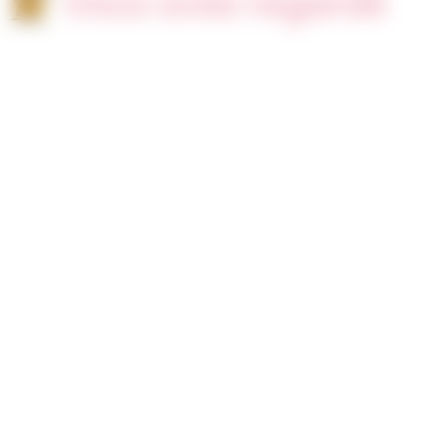
Vous avez regardé