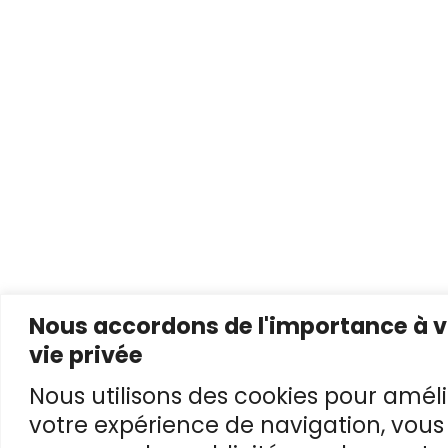
Nous accordons de l'importance à v
vie privée
Nous utilisons des cookies pour améli
votre expérience de navigation, vous