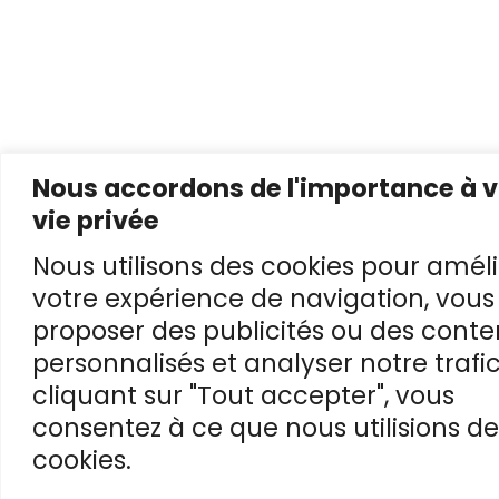
Nous accordons de l'importance à v
vie privée
Nous utilisons des cookies pour améli
votre expérience de navigation, vous
proposer des publicités ou des cont
personnalisés et analyser notre trafic
cliquant sur "Tout accepter", vous
consentez à ce que nous utilisions de
cookies.