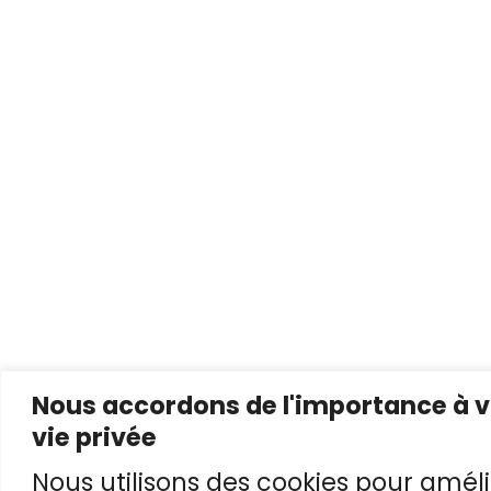
Nous accordons de l'importance à v
vie privée
Nous utilisons des cookies pour améli