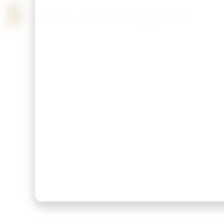
Vous avez regardé