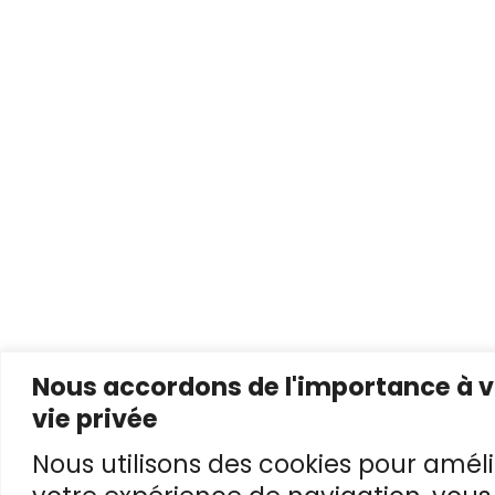
Nous accordons de l'importance à v
vie privée
Nous utilisons des cookies pour améli