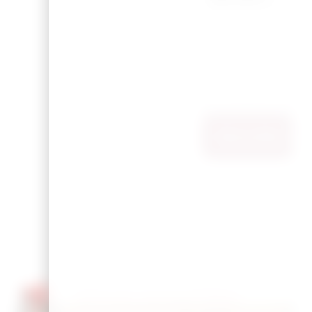
Ajouter Au
Vous pourriez