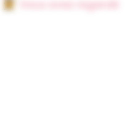
Vous avez regardé