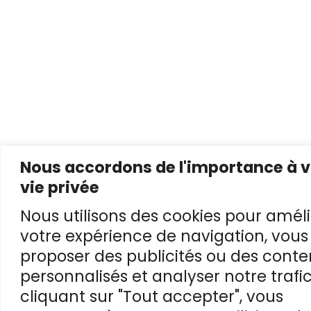
Nous accordons de l'importance à v
vie privée
Nous utilisons des cookies pour améli
votre expérience de navigation, vous
proposer des publicités ou des cont
personnalisés et analyser notre trafic
cliquant sur "Tout accepter", vous