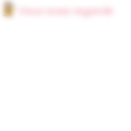
Vous avez regardé