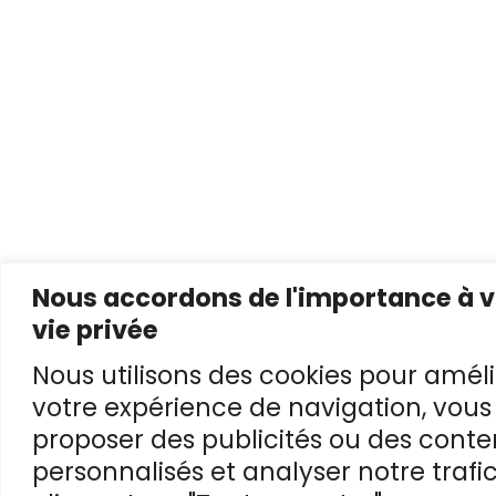
Nous accordons de l'importance à v
vie privée
Nous utilisons des cookies pour améli
votre expérience de navigation, vous
proposer des publicités ou des cont
personnalisés et analyser notre trafic