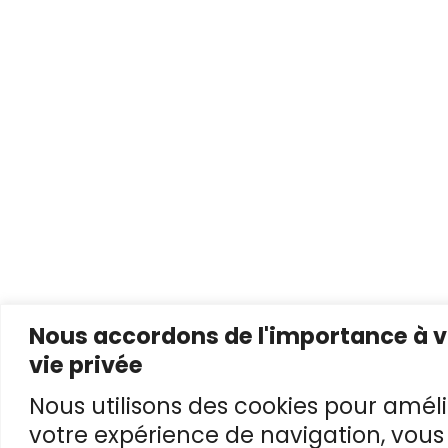
Nous accordons de l'importance à v
vie privée
Nous utilisons des cookies pour améli
votre expérience de navigation, vous