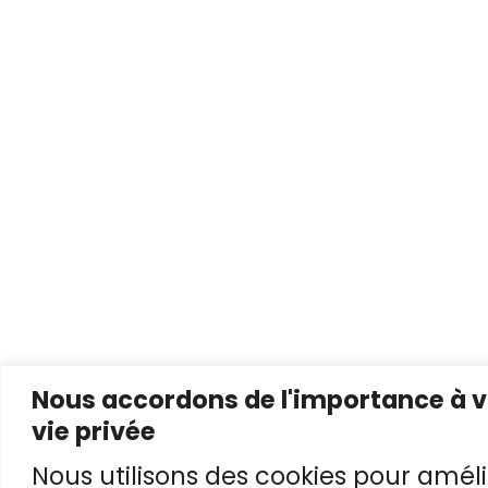
Nous accordons de l'importance à v
vie privée
Nous utilisons des cookies pour améli